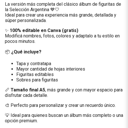
La versión más completa del clásico álbum de figuritas de
la Selección Argentina 💙🤍
Ideal para crear una experiencia más grande, detallada y
súper personalizada.
✨
100% editable en Canva (gratis)
Modificá nombres, fotos, colores y adaptalo a tu estilo en
pocos minutos.
📦
¿Qué incluye?
Tapa y contratapa
Mayor cantidad de hojas interiores
Figuritas editables
Sobres para figuritas
📏
Tamaño final A5
, más grande y con mayor espacio para
disfrutar cada detalle.
🎨 Perfecto para personalizar y crear un recuerdo único.
💡 Ideal para quienes buscan un álbum más completo o una
opción premium.