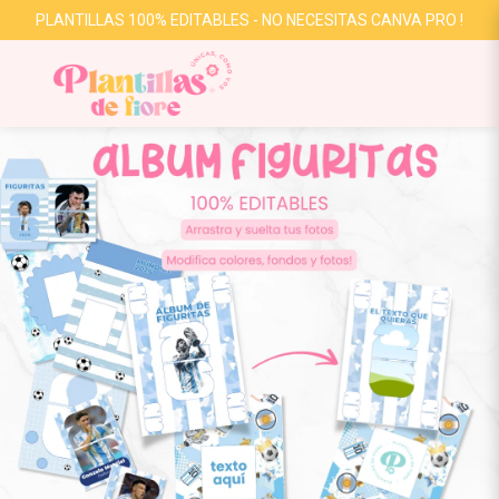
PLANTILLAS 100% EDITABLES - NO NECESITAS CANVA PRO !