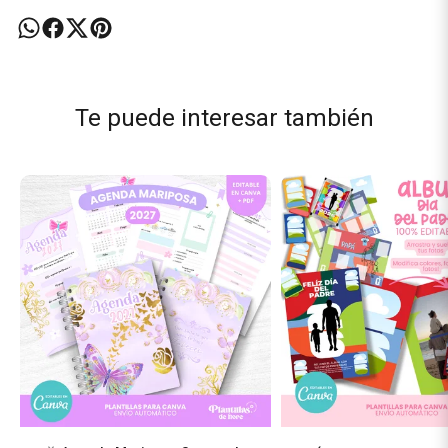
Te puede interesar también