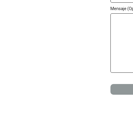
Mensaje (Op