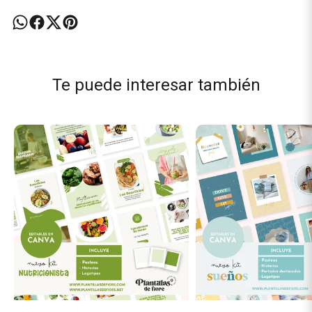
Te puede interesar también