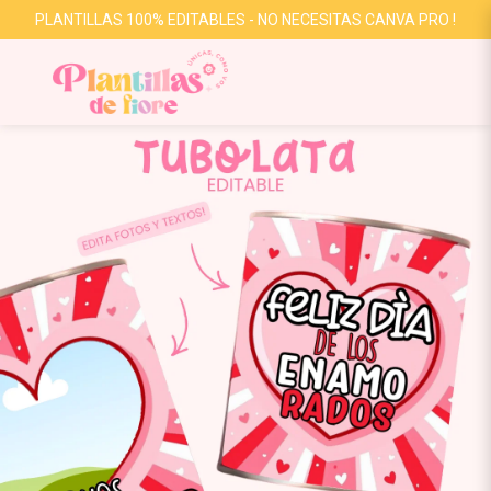
PLANTILLAS 100% EDITABLES - NO NECESITAS CANVA PRO !