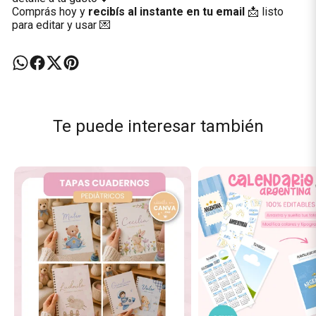
Comprás hoy y
recibís al instante en tu email
📩 listo
para editar y usar 💌
Te puede interesar también