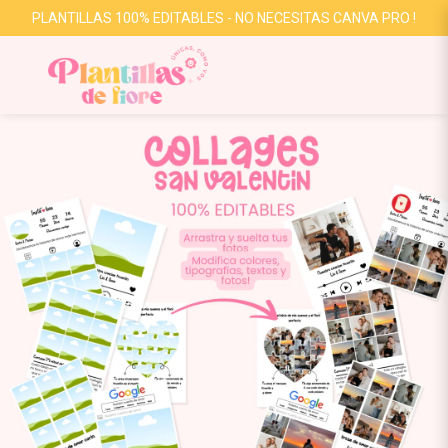
PLANTILLAS 100% EDITABLES - NO NECESITAS CANVA PRO !