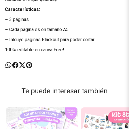
Características:
~ 3 páginas
~ Cada página es en tamaño A5
~ Inlcuye paginas Blackout para poder cortar
100% editable en canva Free!
Te puede interesar también