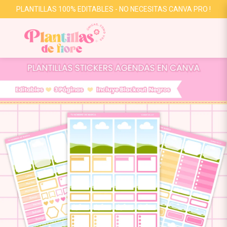
PLANTILLAS 100% EDITABLES - NO NECESITAS CANVA PRO !