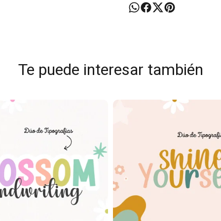
Te puede interesar también