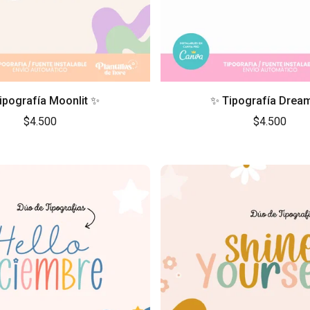
ipografía Moonlit ✨
✨ Tipografía Drea
$4.500
$4.500