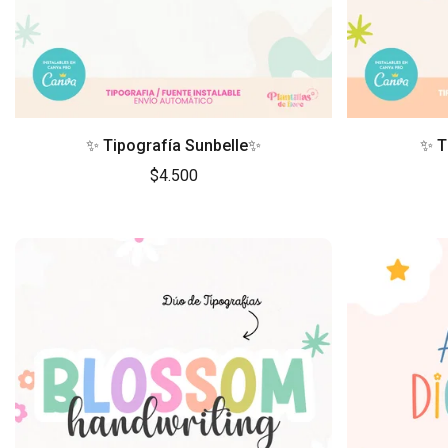
✨ Tipografía Sunbelle✨
✨ T
$4.500