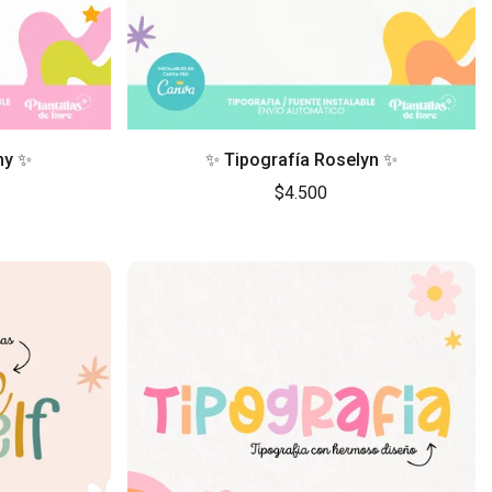
my ✨
✨ Tipografía Roselyn ✨
$4.500