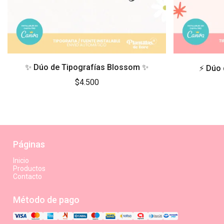
✨ Dúo de Tipografías Blossom ✨
⚡ Dúo 
$4.500
Páginas
Inicio
Productos
Contacto
Método de pago